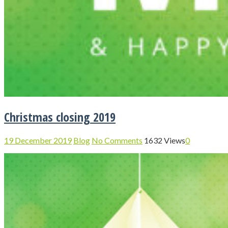
Christmas closing 2019
19 December 2019
Blog
No Comments
1632 Views
0