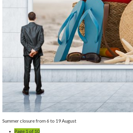
Summer closure from 6 to 19 August
Page 1 of 10