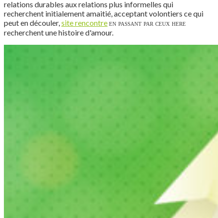
relations durables aux relations plus informelles qui
recherchent initialement amaitié, acceptant volontiers ce qui
peut en découler,
site rencontre
en passant par ceux here
recherchent une histoire d'amour.