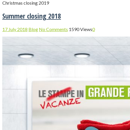
Christmas closing 2019
Summer closing 2018
17 July 2018
Blog
No Comments
1590 Views
0