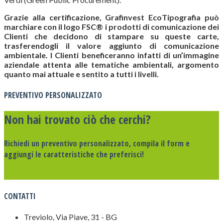
Grazie alla certificazione, Grafinvest EcoTipografia può
marchiare con il logo FSC® i prodotti di comunicazione dei
Clienti che decidono di stampare su queste carte,
trasferendogli il valore aggiunto di comunicazione
ambientale. I Clienti beneficeranno infatti di un’immagine
aziendale attenta alle tematiche ambientali, argomento
quanto mai attuale e sentito a tutti i livelli.
PREVENTIVO PERSONALIZZATO
Non hai trovato ciò che cerchi?
Richiedi un preventivo personalizzato, compila il form e
aggiungi le caratteristiche che preferisci!
Richiedi il preventivo!
CONTATTI
Treviolo, Via Piave, 31 - BG